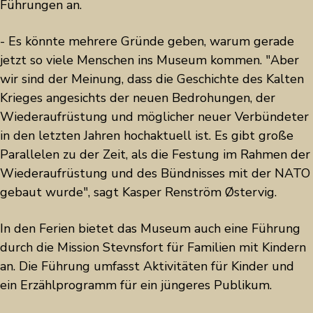
Führungen an.
- Es könnte mehrere Gründe geben, warum gerade
jetzt so viele Menschen ins Museum kommen. "Aber
wir sind der Meinung, dass die Geschichte des Kalten
Krieges angesichts der neuen Bedrohungen, der
Wiederaufrüstung und möglicher neuer Verbündeter
in den letzten Jahren hochaktuell ist. Es gibt große
Parallelen zu der Zeit, als die Festung im Rahmen der
Wiederaufrüstung und des Bündnisses mit der NATO
gebaut wurde", sagt Kasper Renström Østervig.
In den Ferien bietet das Museum auch eine Führung
durch die Mission Stevnsfort für Familien mit Kindern
an. Die Führung umfasst Aktivitäten für Kinder und
ein Erzählprogramm für ein jüngeres Publikum.