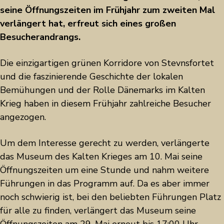
seine Öffnungszeiten im Frühjahr zum zweiten Mal
verlängert hat, erfreut sich eines großen
Besucherandrangs.
Die einzigartigen grünen Korridore von Stevnsfortet
und die faszinierende Geschichte der lokalen
Bemühungen und der Rolle Dänemarks im Kalten
Krieg haben in diesem Frühjahr zahlreiche Besucher
angezogen.
Um dem Interesse gerecht zu werden, verlängerte
das Museum des Kalten Krieges am 10. Mai seine
Öffnungszeiten um eine Stunde und nahm weitere
Führungen in das Programm auf. Da es aber immer
noch schwierig ist, bei den beliebten Führungen Platz
für alle zu finden, verlängert das Museum seine