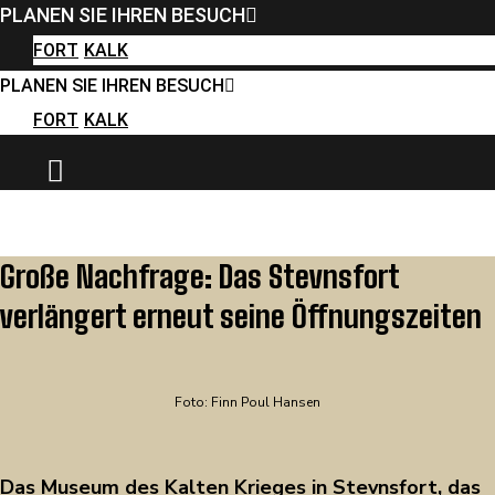
PLANEN SIE IHREN BESUCH
FORT
KALK
PLANEN SIE IHREN BESUCH
FORT
KALK
Große Nachfrage: Das Stevnsfort
verlängert erneut seine Öffnungszeiten
Foto: Finn Poul Hansen
Das Museum des Kalten Krieges in Stevnsfort, das