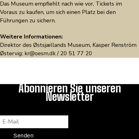
Das Museum empfiehlt nach wie vor, Tickets im
Voraus zu kaufen, um sich einen Platz bei den
Führungen zu sichern.
Weitere Informationen:
Direktor des Østsjællands Museum, Kasper Renström
Østervig:
kr@oesm.dk
/ 20 51 77 20
Abonnieren Sie unseren
Newsletter
E-Mail
Senden