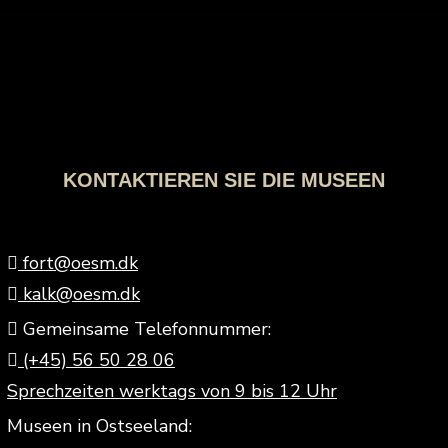
KONTAKTIEREN SIE DIE MUSEEN
fort@oesm.dk
kalk@oesm.dk
Gemeinsame Telefonnummer:
(+45) 56 50 28 06
Sprechzeiten werktags von 9 bis 12 Uhr
Museen in Ostseeland: