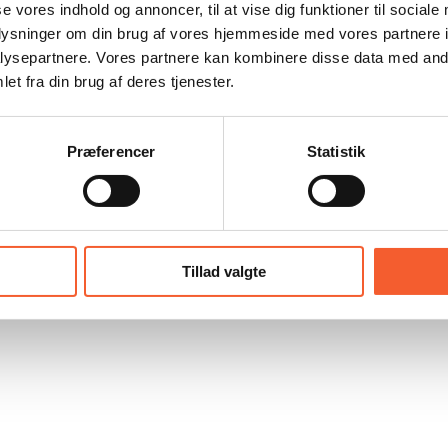
se vores indhold og annoncer, til at vise dig funktioner til sociale
oplysninger om din brug af vores hjemmeside med vores partnere i
ysepartnere. Vores partnere kan kombinere disse data med andr
et fra din brug af deres tjenester.
Præferencer
Statistik
Tillad valgte