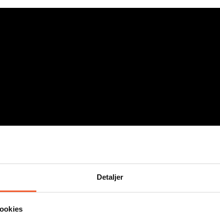
Detaljer
ookies