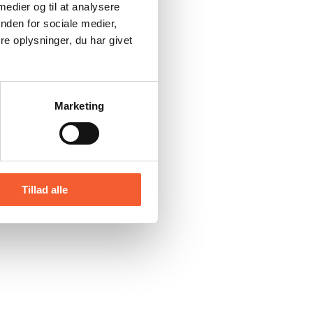
 medier og til at analysere
nden for sociale medier,
e oplysninger, du har givet
Marketing
Tillad alle