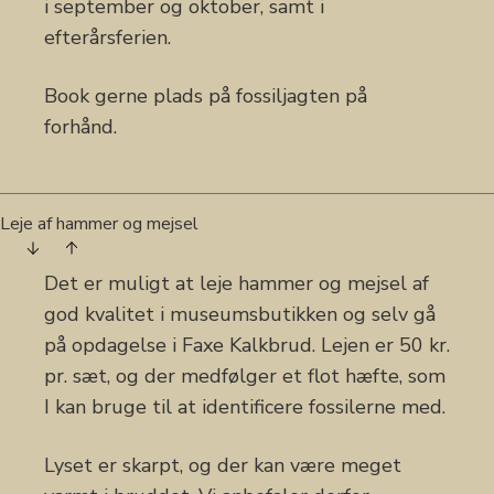
i september og oktober, samt i
efterårsferien.
Book gerne plads på fossiljagten på
forhånd.
Leje af hammer og mejsel
Det er muligt at leje hammer og mejsel af
god kvalitet i museumsbutikken og selv gå
på opdagelse i Faxe Kalkbrud. Lejen er 50 kr.
pr. sæt, og der medfølger et flot hæfte, som
I kan bruge til at identificere fossilerne med.
Lyset er skarpt, og der kan være meget