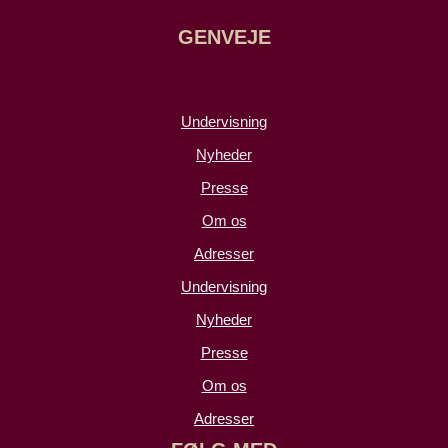
GENVEJE
Undervisning
Nyheder
Presse
Om os
Adresser
Undervisning
Nyheder
Presse
Om os
Adresser