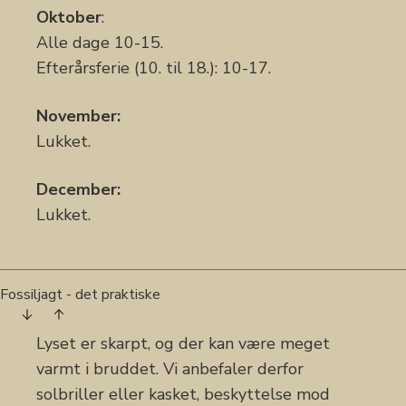
Oktober
:
Alle dage 10-15.
Efterårsferie (10. til 18.): 10-17.
November:
Lukket.
December:
Lukket.
Fossiljagt - det praktiske
Lyset er skarpt, og der kan være meget
varmt i bruddet. Vi anbefaler derfor
solbriller eller kasket, beskyttelse mod