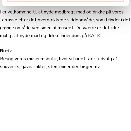
I er velkommne til at nyde medbragt mad og drikke på vores
terrasse eller det overdækkede siddeområde, som I finder i det
grønne område ved siden af museet. Desværre er det ikke
muligt at nyde mad og drikke indendørs på KALK.
Butik
Besøg vores museumsbutik, hvor vi har et stort udvalg af
souvenirs, gaveartikler, sten, mineraler, bøger mv.