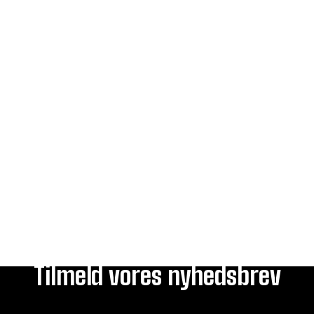
Tilmeld vores nyhedsbrev
E-mail