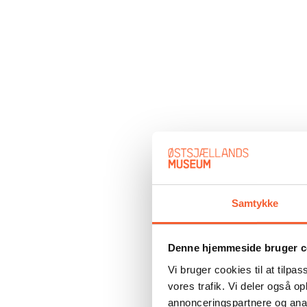
Samtykke
Denne hjemmeside bruger c
Vi bruger cookies til at tilpas
vores trafik. Vi deler også 
annonceringspartnere og anal