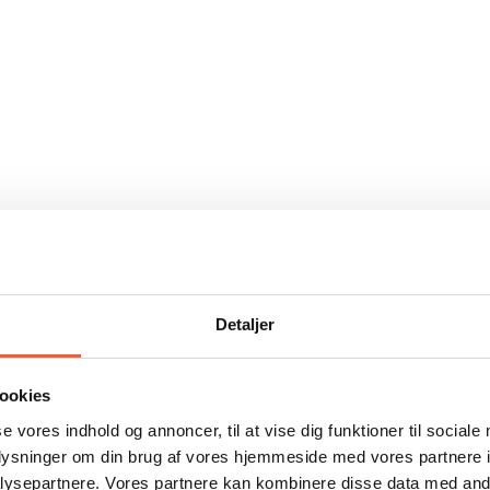
Detaljer
ookies
se vores indhold og annoncer, til at vise dig funktioner til sociale
oplysninger om din brug af vores hjemmeside med vores partnere i
ysepartnere. Vores partnere kan kombinere disse data med andr