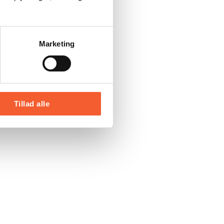
Marketing
Tillad alle