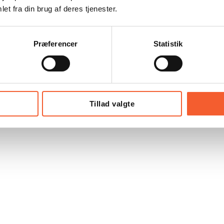
et fra din brug af deres tjenester.
Præferencer
Statistik
Tillad valgte