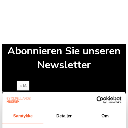
Abonnieren Sie unseren
Newsletter
E-Mail
Senden
Samtykke
Detaljer
Om