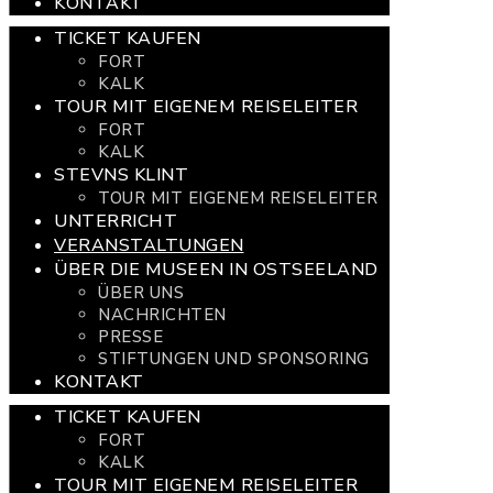
KONTAKT
TICKET KAUFEN
FORT
KALK
TOUR MIT EIGENEM REISELEITER
FORT
KALK
STEVNS KLINT
TOUR MIT EIGENEM REISELEITER
UNTERRICHT
VERANSTALTUNGEN
ÜBER DIE MUSEEN IN OSTSEELAND
ÜBER UNS
NACHRICHTEN
PRESSE
STIFTUNGEN UND SPONSORING
KONTAKT
TICKET KAUFEN
FORT
KALK
TOUR MIT EIGENEM REISELEITER