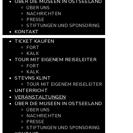
ÜBER DIE MUSEEN IN OSTSEELAND
ÜBER UNS
NACHRICHTEN
PRESSE
STIFTUNGEN UND SPONSORING
KONTAKT
TICKET KAUFEN
FORT
KALK
TOUR MIT EIGENEM REISELEITER
FORT
KALK
STEVNS KLINT
TOUR MIT EIGENEM REISELEITER
UNTERRICHT
VERANSTALTUNGEN
ÜBER DIE MUSEEN IN OSTSEELAND
ÜBER UNS
NACHRICHTEN
PRESSE
STIFTUNGEN UND SPONSORING