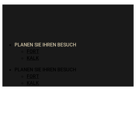
PLANEN SIE IHREN BESUCH
FORT
KALK
PLANEN SIE IHREN BESUCH
FORT
KALK