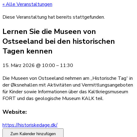
« Alle Veranstaltungen
Diese Veranstaltung hat bereits stattgefunden.
Lernen Sie die Museen von
Ostseeland bei den historischen
Tagen kennen
15. März 2026
@
10:00
–
11:30
Die Museen von Ostseeland nehmen am „Historische Tag“ in
der Øksnehallen mit Aktivitäten und Vermittlungsangeboten
für Kinder sowie Informationen über das Kaltkriegsmuseum
FORT und das geologische Museum KALK teil.
Website:
https://historiskedage.dk/
Zum Kalender hinzufügen