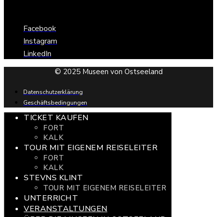
Facebook
Instagram
LinkedIn
© 2025 Museen von Ostseeland
Datenschutzerklärung
Geschäftsbedingungen
TICKET KAUFEN
FORT
KALK
TOUR MIT EIGENEM REISELEITER
FORT
KALK
STEVNS KLINT
TOUR MIT EIGENEM REISELEITER
UNTERRICHT
VERANSTALTUNGEN