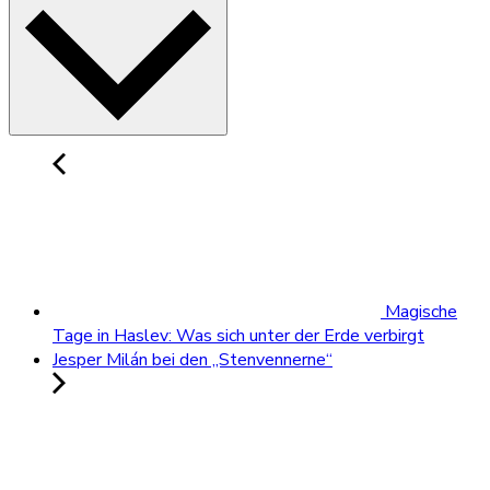
Magische
Tage in Haslev: Was sich unter der Erde verbirgt
Jesper Milán bei den „Stenvennerne“