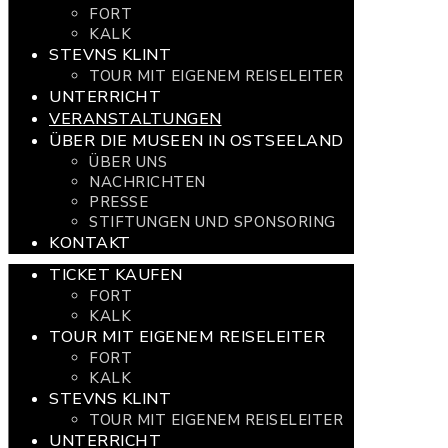
FORT
KALK
STEVNS KLINT
TOUR MIT EIGENEM REISELEITER
UNTERRICHT
VERANSTALTUNGEN
ÜBER DIE MUSEEN IN OSTSEELAND
ÜBER UNS
NACHRICHTEN
PRESSE
STIFTUNGEN UND SPONSORING
KONTAKT
TICKET KAUFEN
FORT
KALK
TOUR MIT EIGENEM REISELEITER
FORT
KALK
STEVNS KLINT
TOUR MIT EIGENEM REISELEITER
UNTERRICHT