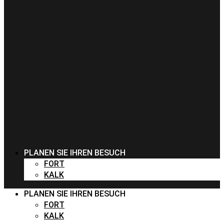
PLANEN SIE IHREN BESUCH
FORT
KALK
PLANEN SIE IHREN BESUCH
FORT
KALK