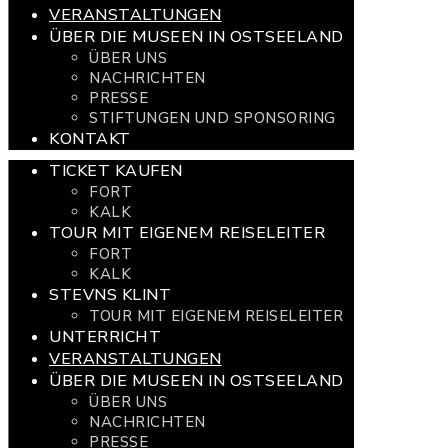
VERANSTALTUNGEN
ÜBER DIE MUSEEN IN OSTSEELAND
ÜBER UNS
NACHRICHTEN
PRESSE
STIFTUNGEN UND SPONSORING
KONTAKT
TICKET KAUFEN
FORT
KALK
TOUR MIT EIGENEM REISELEITER
FORT
KALK
STEVNS KLINT
TOUR MIT EIGENEM REISELEITER
UNTERRICHT
VERANSTALTUNGEN
ÜBER DIE MUSEEN IN OSTSEELAND
ÜBER UNS
NACHRICHTEN
PRESSE