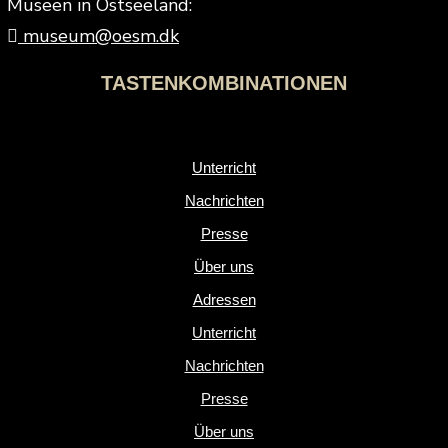
Museen in Ostseeland:
museum@oesm.dk
TASTENKOMBINATIONEN
Unterricht
Nachrichten
Presse
Über uns
Adressen
Unterricht
Nachrichten
Presse
Über uns