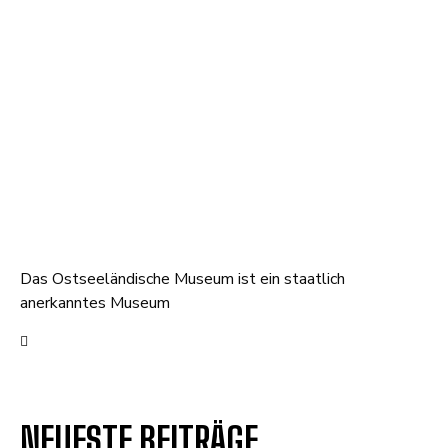
Das Ostseeländische Museum ist ein staatlich
anerkanntes Museum
NEUESTE BEITRÄGE