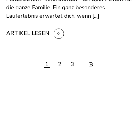
die ganze Familie. Ein ganz besonderes
Lauferlebnis erwartet dich, wenn […]
ARTIKEL LESEN
1
2
3