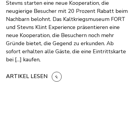
Stevns starten eine neue Kooperation, die
neugierige Besucher mit 20 Prozent Rabatt beim
Nachbarn belohnt. Das Kaltkriegsmuseum FORT
und Stevns Klint Experience präsentieren eine
neue Kooperation, die Besuchern noch mehr
Gründe bietet, die Gegend zu erkunden. Ab
sofort erhalten alle Gäste, die eine Eintrittskarte
bei […] kaufen,
ARTIKEL LESEN