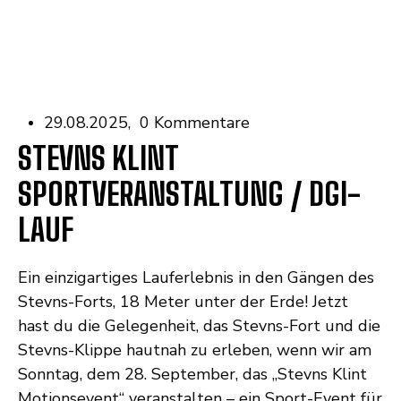
29.08.2025
0 Kommentare
STEVNS KLINT
SPORTVERANSTALTUNG / DGI-
LAUF
Ein einzigartiges Lauferlebnis in den Gängen des
Stevns-Forts, 18 Meter unter der Erde! Jetzt
hast du die Gelegenheit, das Stevns-Fort und die
Stevns-Klippe hautnah zu erleben, wenn wir am
Sonntag, dem 28. September, das „Stevns Klint
Motionsevent“ veranstalten – ein Sport-Event für