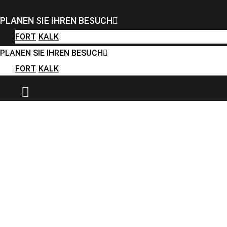
FORT
KALK
PLANEN SIE IHREN BESUCH
PLANEN SIE IHREN BESUCH
FORT
KALK
FORT
KALK
PLANEN SIE IHREN BESUCH
FORT
KALK