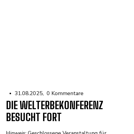
31.08.2025
0 Kommentare
DIE WELTERBEKONFERENZ
BESUCHT FORT
Hinweis: Geschlossene Veranstaltung für