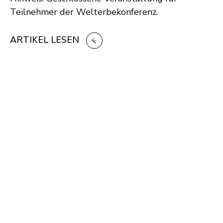
Teilnehmer der Welterbekonferenz.
ARTIKEL LESEN