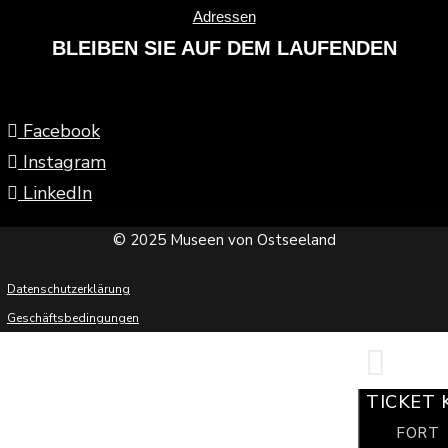
Adressen
BLEIBEN SIE AUF DEM LAUFENDEN
Facebook
Instagram
LinkedIn
© 2025 Museen von Ostseeland
Datenschutzerklärung
Geschäftsbedingungen
TICKET 
FORT