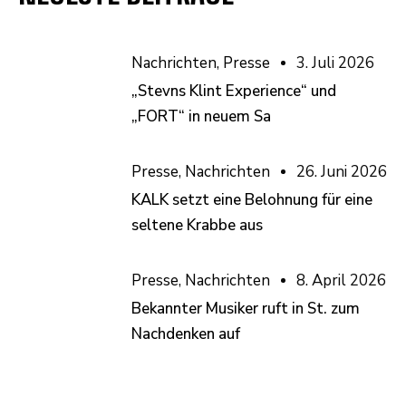
Nachrichten
,
Presse
3. Juli 2026
„Stevns Klint Experience“ und
„FORT“ in neuem Sa
Presse
,
Nachrichten
26. Juni 2026
KALK setzt eine Belohnung für eine
seltene Krabbe aus
Presse
,
Nachrichten
8. April 2026
Bekannter Musiker ruft in St. zum
Nachdenken auf