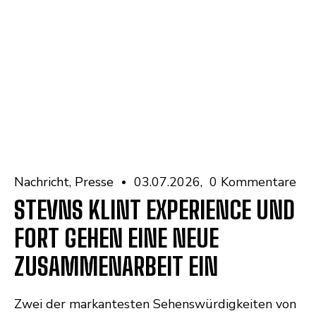
Nachricht
Presse
03.07.2026
0 Kommentare
STEVNS KLINT EXPERIENCE UND
FORT GEHEN EINE NEUE
ZUSAMMENARBEIT EIN
Zwei der markantesten Sehenswürdigkeiten von