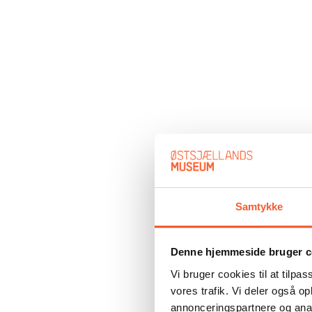
Samtykke
Denne hjemmeside bruger c
Vi bruger cookies til at tilpas
vores trafik. Vi deler også 
annonceringspartnere og anal