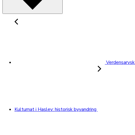
Verdensarvsk
Kulturnat i Haslev: historisk byvandring