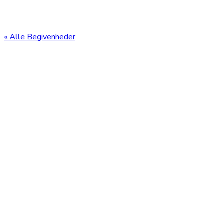
« Alle Begivenheder