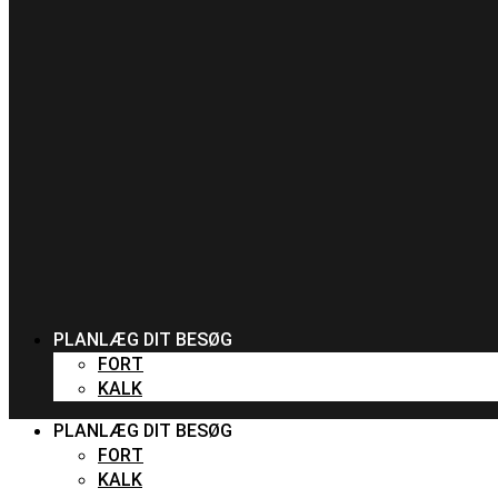
PLANLÆG DIT BESØG
FORT
KALK
PLANLÆG DIT BESØG
FORT
KALK