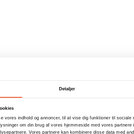
Detaljer
ookies
se vores indhold og annoncer, til at vise dig funktioner til sociale
oplysninger om din brug af vores hjemmeside med vores partnere i
ysepartnere. Vores partnere kan kombinere disse data med andr