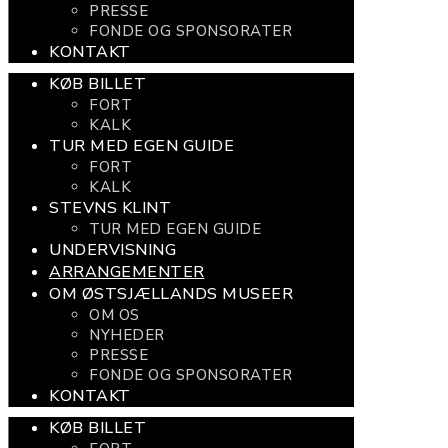
PRESSE
FONDE OG SPONSORATER
KONTAKT
KØB BILLET
FORT
KALK
TUR MED EGEN GUIDE
FORT
KALK
STEVNS KLINT
TUR MED EGEN GUIDE
UNDERVISNING
ARRANGEMENTER
OM ØSTSJÆLLANDS MUSEER
OM OS
NYHEDER
PRESSE
FONDE OG SPONSORATER
KONTAKT
KØB BILLET