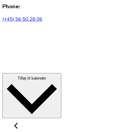
Phone:
(+45) 56 50 28 06
Tilføj til kalender