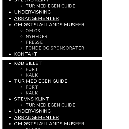
TUR MED EGEN GUIDE
UNDERVISNING
ARRANGEMENTER
OM ØSTSJÆLLANDS MUSEER
OM OS
NYHEDER
PRESSE
FONDE OG SPONSORATER
KONTAKT
KØB BILLET
FORT
KALK
TUR MED EGEN GUIDE
FORT
KALK
STEVNS KLINT
TUR MED EGEN GUIDE
UNDERVISNING
ARRANGEMENTER
OM ØSTSJÆLLANDS MUSEER