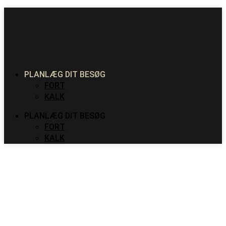
PLANLÆG DIT BESØG
FORT
KALK
PLANLÆG DIT BESØG
FORT
KALK