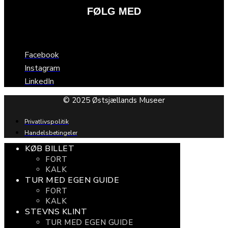
FØLG MED
Facebook
Instagram
LinkedIn
© 2025 Østsjællands Museer
Privatlivspolitik
Handelsbetingeler
KØB BILLET
FORT
KALK
TUR MED EGEN GUIDE
FORT
KALK
STEVNS KLINT
TUR MED EGEN GUIDE