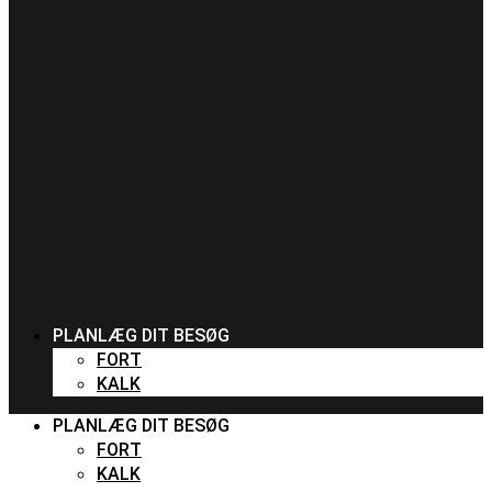
PLANLÆG DIT BESØG
FORT
KALK
PLANLÆG DIT BESØG
FORT
KALK