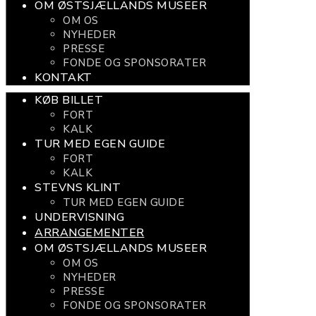
OM ØSTSJÆLLANDS MUSEER
OM OS
NYHEDER
PRESSE
FONDE OG SPONSORATER
KONTAKT
KØB BILLET
FORT
KALK
TUR MED EGEN GUIDE
FORT
KALK
STEVNS KLINT
TUR MED EGEN GUIDE
UNDERVISNING
ARRANGEMENTER
OM ØSTSJÆLLANDS MUSEER
OM OS
NYHEDER
PRESSE
FONDE OG SPONSORATER