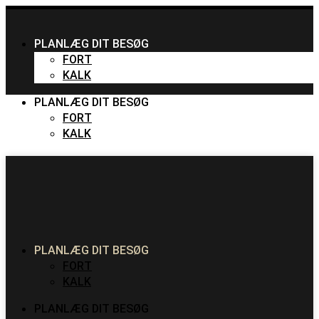
PLANLÆG DIT BESØG
FORT
KALK
PLANLÆG DIT BESØG
FORT
KALK
PLANLÆG DIT BESØG
FORT
KALK
PLANLÆG DIT BESØG