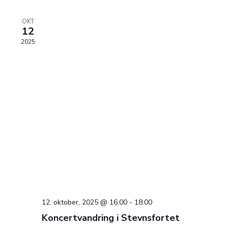
OKT
12
2025
12. oktober, 2025 @ 16:00
-
18:00
Koncertvandring i Stevnsfortet