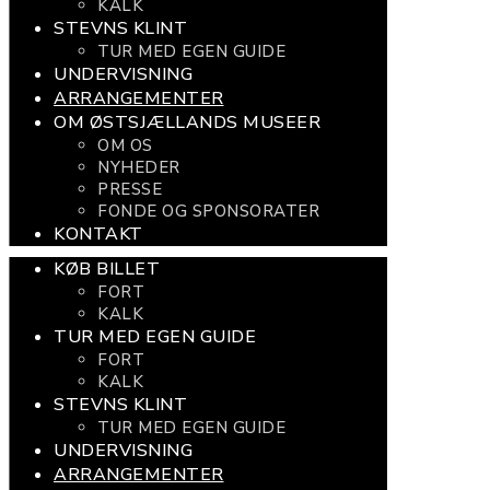
KALK
STEVNS KLINT
TUR MED EGEN GUIDE
UNDERVISNING
ARRANGEMENTER
OM ØSTSJÆLLANDS MUSEER
OM OS
NYHEDER
PRESSE
FONDE OG SPONSORATER
KONTAKT
KØB BILLET
FORT
KALK
TUR MED EGEN GUIDE
FORT
KALK
STEVNS KLINT
TUR MED EGEN GUIDE
UNDERVISNING
ARRANGEMENTER