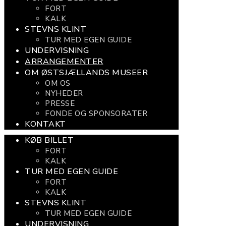
FORT
KALK
STEVNS KLINT
TUR MED EGEN GUIDE
UNDERVISNING
ARRANGEMENTER
OM ØSTSJÆLLANDS MUSEER
OM OS
NYHEDER
PRESSE
FONDE OG SPONSORATER
KONTAKT
KØB BILLET
FORT
KALK
TUR MED EGEN GUIDE
FORT
KALK
STEVNS KLINT
TUR MED EGEN GUIDE
UNDERVISNING