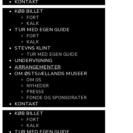
KONTAKT
KØB BILLET
FORT
KALK
TUR MED EGEN GUIDE
FORT
KALK
STEVNS KLINT
TUR MED EGEN GUIDE
UNDERVISNING
ARRANGEMENTER
OM ØSTSJÆLLANDS MUSEER
OM OS
NYHEDER
PRESSE
FONDE OG SPONSORATER
KONTAKT
KØB BILLET
FORT
KALK
TUR MED EGEN GUIDE