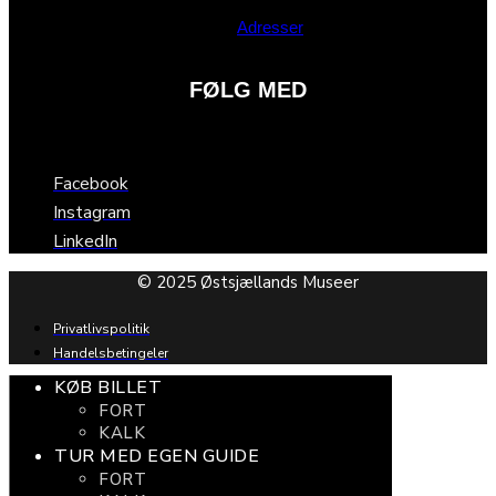
Adresser
FØLG MED
Facebook
Instagram
LinkedIn
© 2025 Østsjællands Museer
Privatlivspolitik
Handelsbetingeler
KØB BILLET
FORT
KALK
TUR MED EGEN GUIDE
FORT