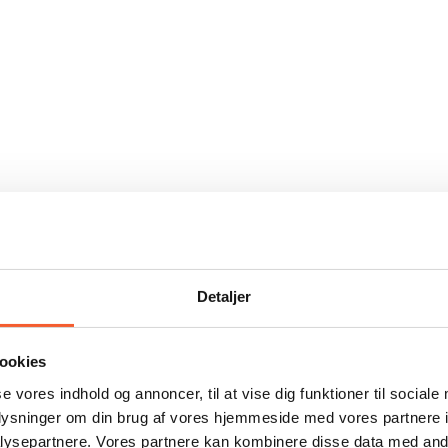
Detaljer
ookies
se vores indhold og annoncer, til at vise dig funktioner til sociale
oplysninger om din brug af vores hjemmeside med vores partnere i
ysepartnere. Vores partnere kan kombinere disse data med andr