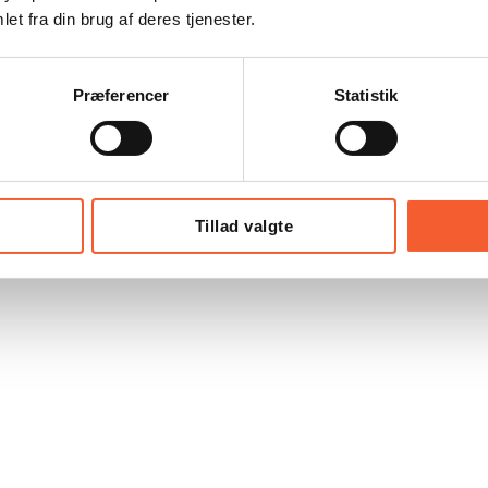
et fra din brug af deres tjenester.
Præferencer
Statistik
Tillad valgte