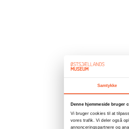
Samtykke
Denne hjemmeside bruger c
Vi bruger cookies til at tilpas
vores trafik. Vi deler også 
annonceringspartnere og anal