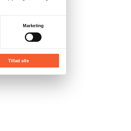
Marketing
Tillad alle