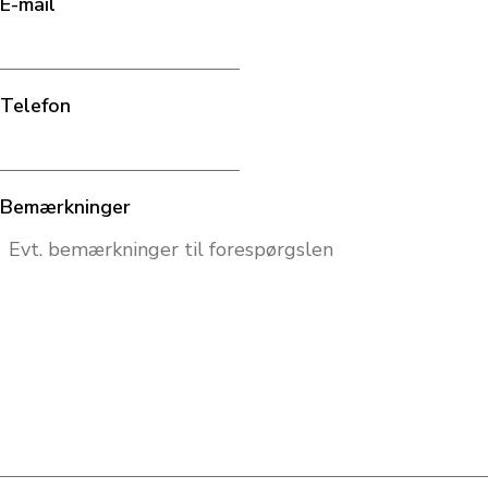
E-mail
Telefon
Bemærkninger