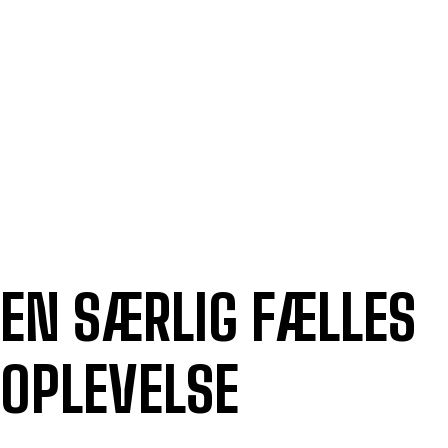
EN SÆRLIG FÆLLES
OPLEVELSE