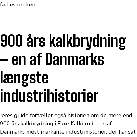
fælles undren.
900 års kalkbrydning
– en af Danmarks
længste
industrihistorier
Jeres guide fortæller også historien om de mere end
900 års kalkbrydning i Faxe Kalkbrud – en af
Danmarks mest markante industrihistorier, der har sat