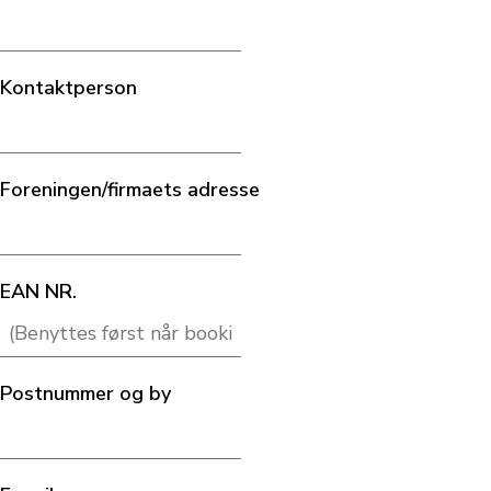
Kontaktperson
Foreningen/firmaets adresse
EAN NR.
Postnummer og by