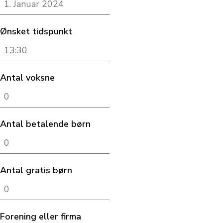
Ønsket tidspunkt
Antal voksne
Antal betalende børn
Antal gratis børn
Forening eller firma