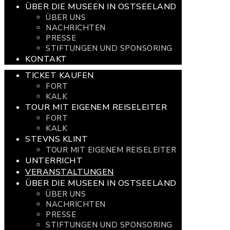
ÜBER DIE MUSEEN IN OSTSEELAND
ÜBER UNS
NACHRICHTEN
PRESSE
STIFTUNGEN UND SPONSORING
KONTAKT
TICKET KAUFEN
FORT
KALK
TOUR MIT EIGENEM REISELEITER
FORT
KALK
STEVNS KLINT
TOUR MIT EIGENEM REISELEITER
UNTERRICHT
VERANSTALTUNGEN
ÜBER DIE MUSEEN IN OSTSEELAND
ÜBER UNS
NACHRICHTEN
PRESSE
STIFTUNGEN UND SPONSORING