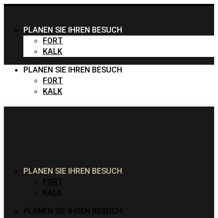
PLANEN SIE IHREN BESUCH
FORT
KALK
PLANEN SIE IHREN BESUCH
FORT
KALK
PLANEN SIE IHREN BESUCH
FORT
KALK
PLANEN SIE IHREN BESUCH