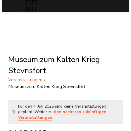
FORT
KALK
Museum zum Kalten Krieg
Stevnsfort
Veranstaltungen
Museum zum Kalten Krieg Stevnsfort
Veranstaltungen
Für den 4. Juli 2025 sind keine Veranstaltungen
am
geplant. Weiter zu
den nächsten zukünftigen
Hinweis
Veranstaltungen
.
4.
Juli