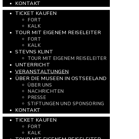
KONTAKT
TICKET KAUFEN
FORT
KALK
TOUR MIT EIGENEM REISELEITER
FORT
KALK
STEVNS KLINT
TOUR MIT EIGENEM REISELEITER
UNTERRICHT
VERANSTALTUNGEN
ÜBER DIE MUSEEN IN OSTSEELAND
ÜBER UNS
NACHRICHTEN
PRESSE
STIFTUNGEN UND SPONSORING
KONTAKT
TICKET KAUFEN
FORT
KALK