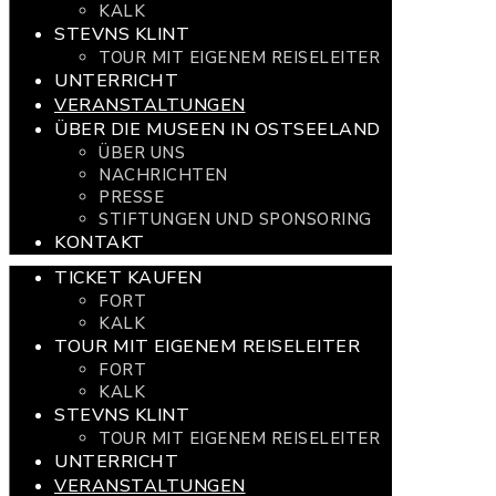
KALK
STEVNS KLINT
TOUR MIT EIGENEM REISELEITER
UNTERRICHT
VERANSTALTUNGEN
ÜBER DIE MUSEEN IN OSTSEELAND
ÜBER UNS
NACHRICHTEN
PRESSE
STIFTUNGEN UND SPONSORING
KONTAKT
TICKET KAUFEN
FORT
KALK
TOUR MIT EIGENEM REISELEITER
FORT
KALK
STEVNS KLINT
TOUR MIT EIGENEM REISELEITER
UNTERRICHT
VERANSTALTUNGEN