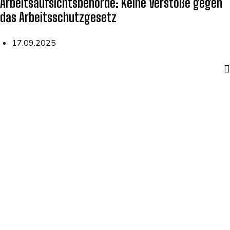
Arbeitsaufsichtsbehörde: Keine Verstöße gegen
das Arbeitsschutzgesetz
17.09.2025