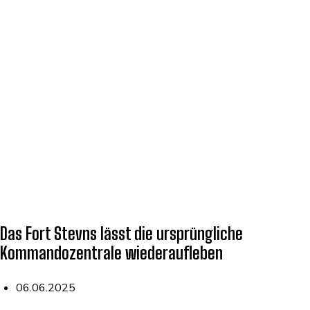
Das Fort Stevns lässt die ursprüngliche
Kommandozentrale wiederaufleben
06.06.2025