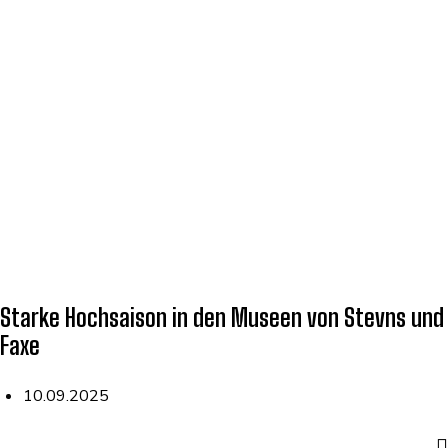
Starke Hochsaison in den Museen von Stevns und
Faxe
10.09.2025