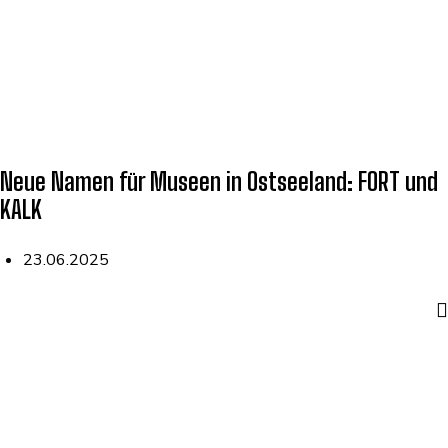
Neue Namen für Museen in Ostseeland: FORT und
KALK
23.06.2025