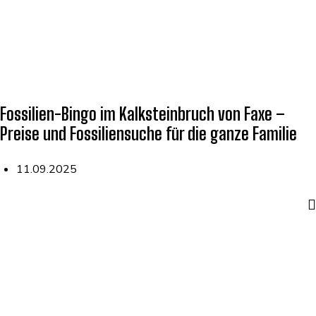
Fossilien-Bingo im Kalksteinbruch von Faxe –
Preise und Fossiliensuche für die ganze Familie
11.09.2025