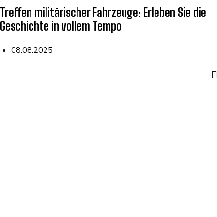
Treffen militärischer Fahrzeuge: Erleben Sie die
Geschichte in vollem Tempo
08.08.2025