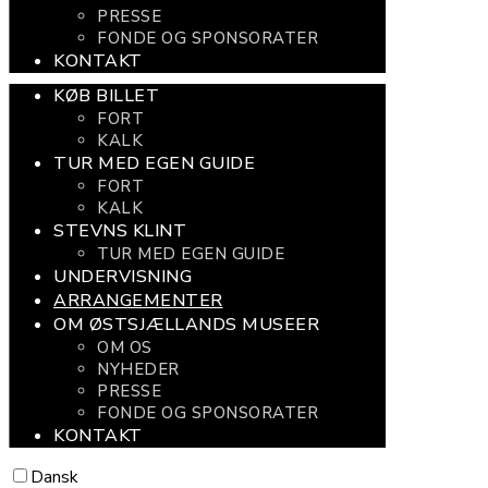
PRESSE
FONDE OG SPONSORATER
KONTAKT
KØB BILLET
FORT
KALK
TUR MED EGEN GUIDE
FORT
KALK
STEVNS KLINT
TUR MED EGEN GUIDE
UNDERVISNING
ARRANGEMENTER
OM ØSTSJÆLLANDS MUSEER
OM OS
NYHEDER
PRESSE
FONDE OG SPONSORATER
KONTAKT
Dansk