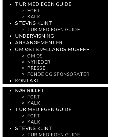
TUR MED EGEN GUIDE
FORT
KALK
STEVNS KLINT
TUR MED EGEN GUIDE
UNDERVISNING
ARRANGEMENTER
OM ØSTSJÆLLANDS MUSEER
OM OS
NYHEDER
PRESSE
FONDE OG SPONSORATER
KONTAKT
KØB BILLET
FORT
KALK
TUR MED EGEN GUIDE
FORT
KALK
STEVNS KLINT
TUR MED EGEN GUIDE