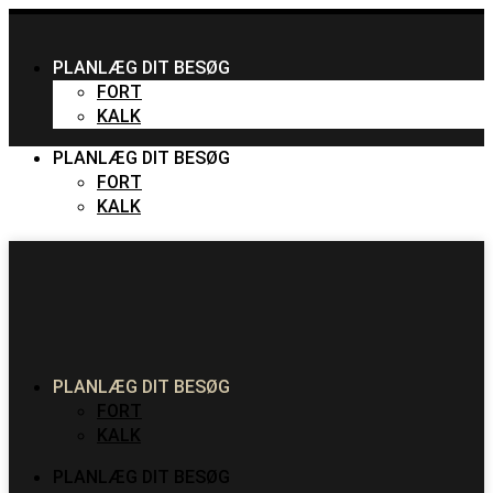
PLANLÆG DIT BESØG
FORT
KALK
PLANLÆG DIT BESØG
FORT
KALK
PLANLÆG DIT BESØG
FORT
KALK
PLANLÆG DIT BESØG