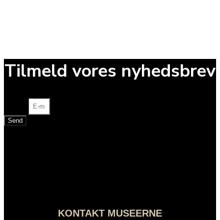
Tilmeld vores nyhedsbrev
E-mail
Send
KONTAKT MUSEERNE