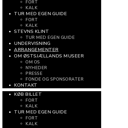
FORT
KALK
TUR MED EGEN GUIDE
FORT
KALK
STEVNS KLINT
TUR MED EGEN GUIDE
UNDERVISNING
ARRANGEMENTER
OM ØSTSJÆLLANDS MUSEER
OM OS
NYHEDER
PRESSE
FONDE OG SPONSORATER
KONTAKT
KØB BILLET
FORT
KALK
TUR MED EGEN GUIDE
FORT
KALK