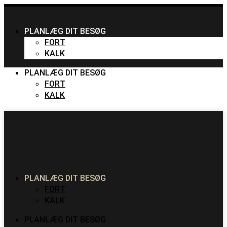
PLANLÆG DIT BESØG
FORT
KALK
PLANLÆG DIT BESØG
FORT
KALK
PLANLÆG DIT BESØG
FORT
KALK
PLANLÆG DIT BESØG