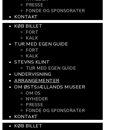
PRESSE
FONDE OG SPONSORATER
KONTAKT
KØB BILLET
FORT
KALK
TUR MED EGEN GUIDE
FORT
KALK
STEVNS KLINT
TUR MED EGEN GUIDE
UNDERVISNING
ARRANGEMENTER
OM ØSTSJÆLLANDS MUSEER
OM OS
NYHEDER
PRESSE
FONDE OG SPONSORATER
KONTAKT
KØB BILLET