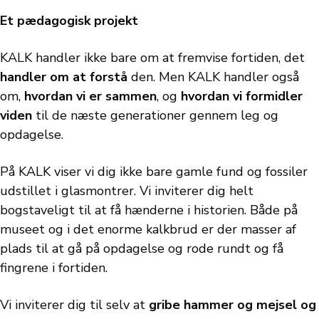
Et pædagogisk projekt
KALK handler ikke bare om at fremvise fortiden, det
handler om at forstå
den. Men KALK handler også
om,
hvordan vi er sammen
, og
hvordan vi formidler
viden
til de næste generationer gennem leg og
opdagelse.
På KALK viser vi dig ikke bare gamle fund og fossiler
udstillet i glasmontrer. Vi inviterer dig helt
bogstaveligt til at få hænderne i historien. Både på
museet og i det enorme kalkbrud er der masser af
plads til at gå på opdagelse og rode rundt og få
fingrene i fortiden.
Vi inviterer dig til selv at
gribe hammer og mejsel og