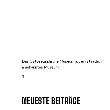
Das Ostseeländische Museum ist ein staatlich
anerkanntes Museum
NEUESTE BEITRÄGE