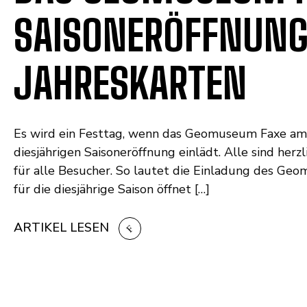
SAISONERÖFFNUNG
JAHRESKARTEN
Es wird ein Festtag, wenn das Geomuseum Faxe am 1
diesjährigen Saisoneröffnung einlädt. Alle sind her
für alle Besucher. So lautet die Einladung des Ge
für die diesjährige Saison öffnet […]
ARTIKEL LESEN