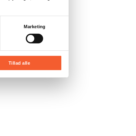
Marketing
Tillad alle