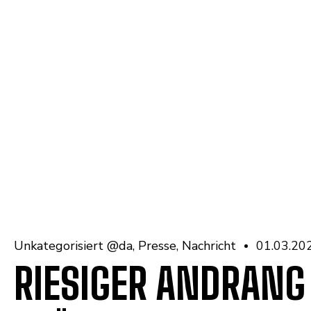
Unkategorisiert @da
Presse
Nachricht
01.03.20
RIESIGER ANDRAN