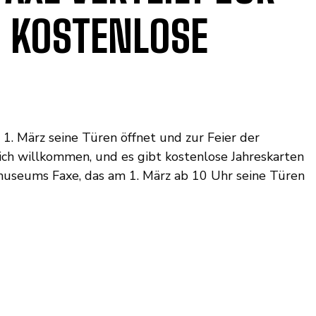
 KOSTENLOSE
. März seine Türen öffnet und zur Feier der
zlich willkommen, und es gibt kostenlose Jahreskarten
omuseums Faxe, das am 1. März ab 10 Uhr seine Türen