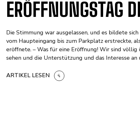
ERÖFFNUNGSTAG D
Die Stimmung war ausgelassen, und es bildete sich 
vom Haupteingang bis zum Parkplatz erstreckte, al
eröffnete. – Was für eine Eröffnung! Wir sind völlig 
sehen und die Unterstützung und das Interesse an 
ARTIKEL LESEN