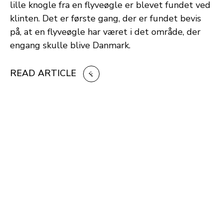
lille knogle fra en flyveøgle er blevet fundet ved
klinten. Det er første gang, der er fundet bevis
på, at en flyveøgle har været i det område, der
engang skulle blive Danmark.
READ ARTICLE