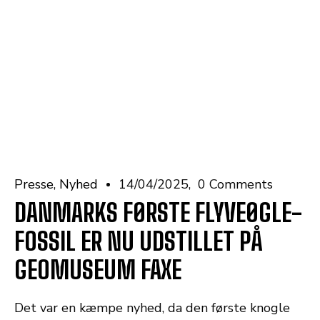
Presse
Nyhed
14/04/2025
0 Comments
DANMARKS FØRSTE FLYVEØGLE-
FOSSIL ER NU UDSTILLET PÅ
GEOMUSEUM FAXE
Det var en kæmpe nyhed, da den første knogle