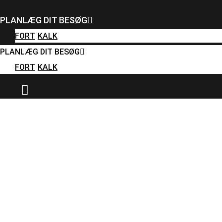
FORT
KALK
PLANLÆG DIT BESØG
PLANLÆG DIT BESØG
FORT
KALK
FORT
KALK
PLANLÆG DIT BESØG
FORT
KALK