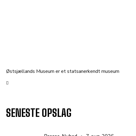
Østsjællands Museum er et statsanerkendt museum
SENESTE OPSLAG