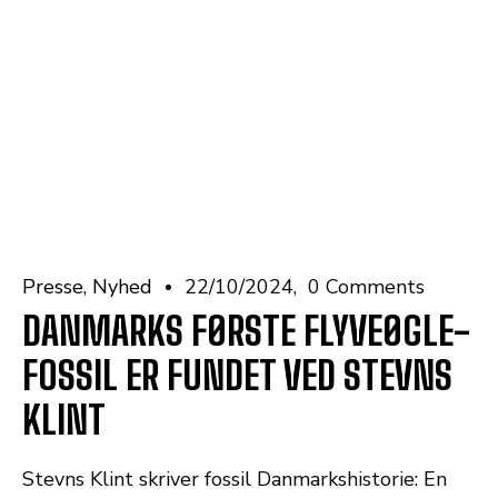
Presse
Nyhed
22/10/2024
0 Comments
DANMARKS FØRSTE FLYVEØGLE-
FOSSIL ER FUNDET VED STEVNS
KLINT
Stevns Klint skriver fossil Danmarkshistorie: En