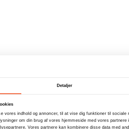
Detaljer
ookies
se vores indhold og annoncer, til at vise dig funktioner til sociale
oplysninger om din brug af vores hjemmeside med vores partnere i
ysepartnere. Vores partnere kan kombinere disse data med andr