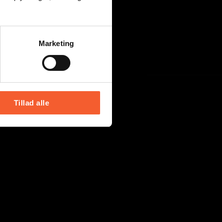
Marketing
Tillad alle