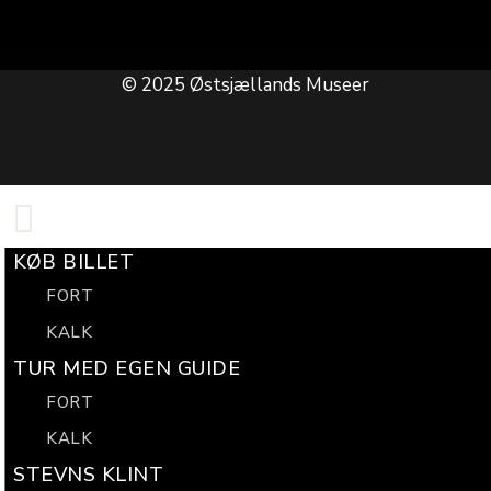
© 2025 Østsjællands Museer
KØB BILLET
FORT
KALK
TUR MED EGEN GUIDE
FORT
KALK
STEVNS KLINT