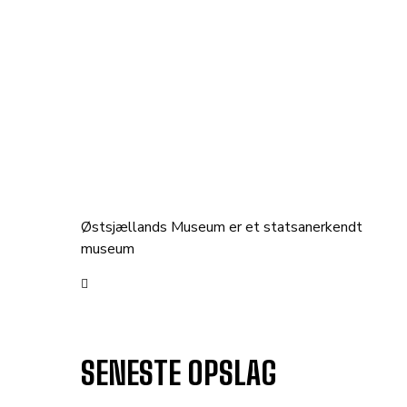
Østsjællands Museum er et statsanerkendt
museum
SENESTE OPSLAG