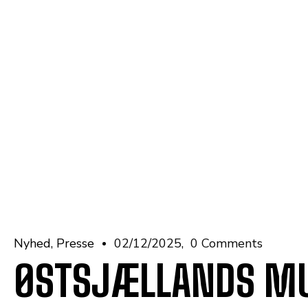
Nyhed
Presse
02/12/2025
0 Comments
ØSTSJÆLLANDS MU