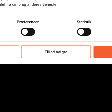
et fra din brug af deres tjenester.
Præferencer
Statistik
Tillad valgte