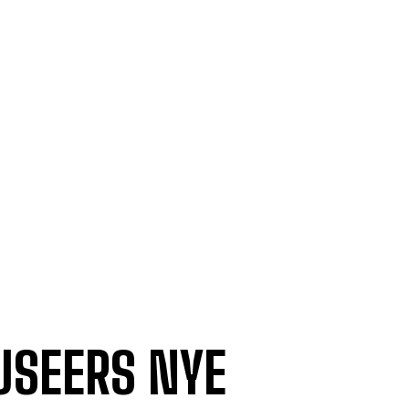
SEERS NYE