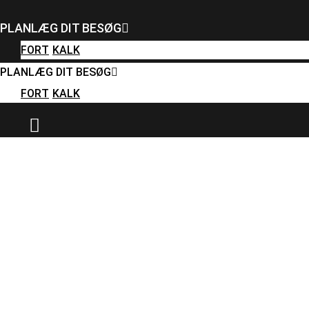
FORT
KALK
PLANLÆG DIT BESØG
PLANLÆG DIT BESØG
FORT
KALK
FORT
KALK
PLANLÆG DIT BESØG
FORT
KALK