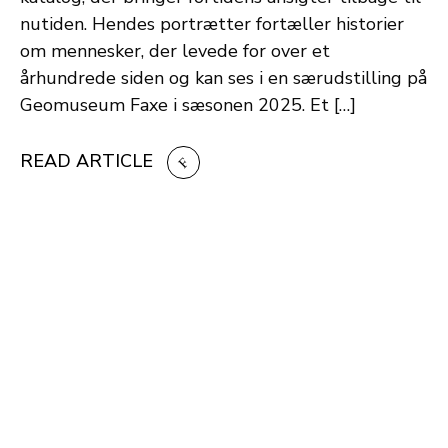
nutiden. Hendes portrætter fortæller historier
om mennesker, der levede for over et
århundrede siden og kan ses i en særudstilling på
Geomuseum Faxe i sæsonen 2025. Et […]
READ ARTICLE