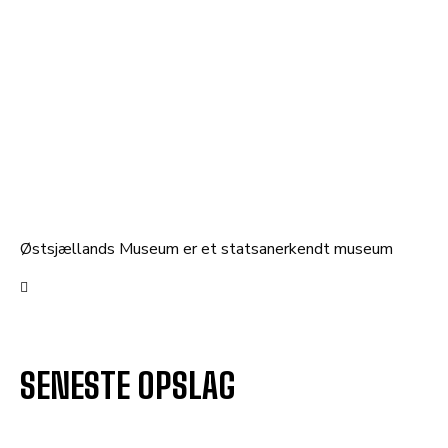
Østsjællands Museum er et statsanerkendt museum
SENESTE OPSLAG