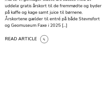
uddele gratis årskort til de fremmødte og byder
på kaffe og kage samt juice til børnene.
Årskortene gælder til entré på både Stevnsfort
og Geomuseum Faxe i 2025 […]
READ ARTICLE