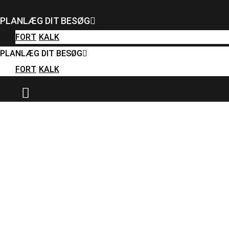
FORT
KALK
PLANLÆG DIT BESØG
PLANLÆG DIT BESØG
FORT
KALK
FORT
KALK
PLANLÆG DIT BESØG
FORT
KALK