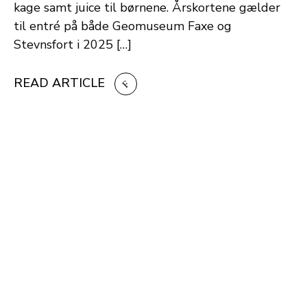
kage samt juice til børnene. Årskortene gælder
til entré på både Geomuseum Faxe og
Stevnsfort i 2025 […]
READ ARTICLE