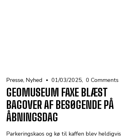
Presse
Nyhed
01/03/2025
0 Comments
GEOMUSEUM FAXE BLÆST
BAGOVER AF BESØGENDE PÅ
ÅBNINGSDAG
Parkeringskaos og kø til kaffen blev heldigvis