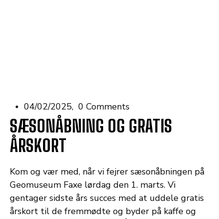
04/02/2025
0 Comments
SÆSONÅBNING OG GRATIS
ÅRSKORT
Kom og vær med, når vi fejrer sæsonåbningen på
Geomuseum Faxe lørdag den 1. marts. Vi
gentager sidste års succes med at uddele gratis
årskort til de fremmødte og byder på kaffe og