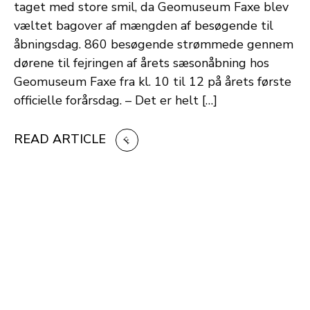
taget med store smil, da Geomuseum Faxe blev
væltet bagover af mængden af besøgende til
åbningsdag. 860 besøgende strømmede gennem
dørene til fejringen af årets sæsonåbning hos
Geomuseum Faxe fra kl. 10 til 12 på årets første
officielle forårsdag. – Det er helt […]
READ ARTICLE